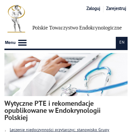
Zaloguj
Zarejestruj
Polskie Towarzystwo
Endokrynologiczne
EN
Wytyczne PTE i rekomendacje
opublikowane w Endokrynologii
Polskiej
Leczenie niedoczynności przytarczyc: stanowisko Grupy