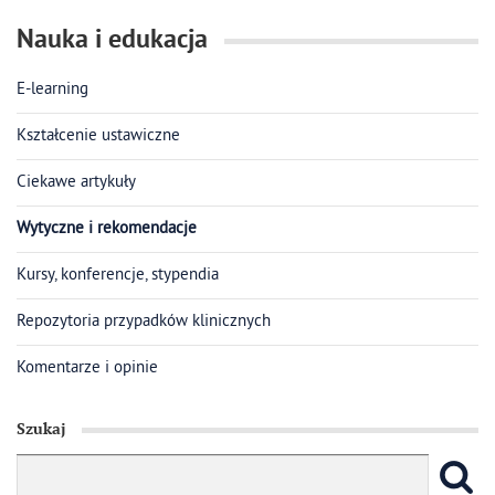
Nauka i edukacja
E-learning
Kształcenie ustawiczne
Ciekawe artykuły
Wytyczne i rekomendacje
Kursy, konferencje, stypendia
Repozytoria przypadków klinicznych
Komentarze i opinie
Szukaj