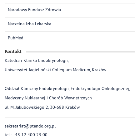
Narodowy Fundusz Zdrowia
Naczelna Izba Lekarska
PubMed
Kontakt
Katedra i Klinika Endokrynologii,
Uniwersytet Jagielloński Collegium Medicum, Kraków
Oddział Kliniczny Endokrynologii, Endokrynologii Onkologicznej,
Medycyny Nuklearnej i Chorób Wewnętrznych
ul. M. Jakubowskiego 2, 30-688 Kraków
sekretariat@ptendo.org.pl
tel.: +48 12 400 23 00