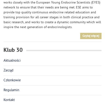
works closely with the European Young Endocrine Scientists (EYES)
network to ensure that their needs are being met. ESE aims to
provide top quality continuous endocrine related education and
training provision for all career stages in both clinical practice and
basic research, and works to create a dynamic community which will
inspire the next generation of endocrinologists.
Czytaj więcej
Klub 30
Aktualności
Zarząd
Członkowie
Regulamin
Kontakt