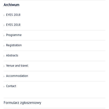
Archiwum
EYES 2018
EYES 2018
Programme
Registration
Abstracts
Venue and travel
Accommodation
Contact
Formularz zgłoszeniowy