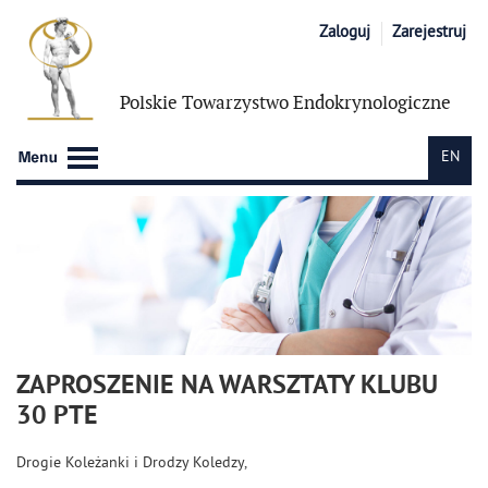
Zaloguj
Zarejestruj
Polskie Towarzystwo
Endokrynologiczne
EN
ZAPROSZENIE NA WARSZTATY KLUBU
30 PTE
Drogie Koleżanki i Drodzy Koledzy,