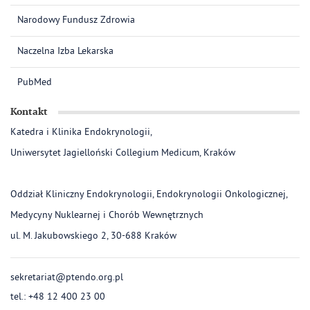
Narodowy Fundusz Zdrowia
Naczelna Izba Lekarska
PubMed
Kontakt
Katedra i Klinika Endokrynologii,
Uniwersytet Jagielloński Collegium Medicum, Kraków
Oddział Kliniczny Endokrynologii, Endokrynologii Onkologicznej,
Medycyny Nuklearnej i Chorób Wewnętrznych
ul. M. Jakubowskiego 2, 30-688 Kraków
sekretariat@ptendo.org.pl
tel.: +48 12 400 23 00