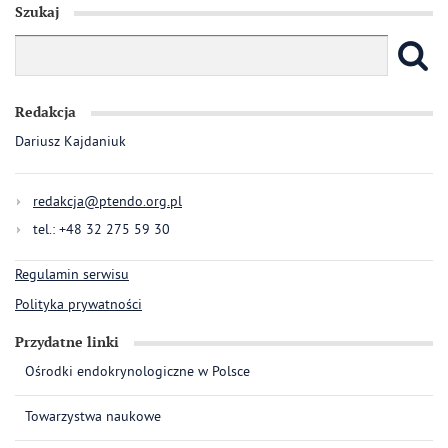
Szukaj
Redakcja
Dariusz Kajdaniuk
redakcja@ptendo.org.pl
tel.: +48 32 275 59 30
Regulamin serwisu
Polityka prywatności
Przydatne linki
Ośrodki endokrynologiczne w Polsce
Towarzystwa naukowe