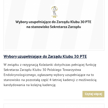
Wybory uzupełniające do Zarządu Klubu 30 PTE
W związku z rezygnacją Koleżanki dotychczas pełniącej funkcję
Sekretarza Zarządu Klubu 30 Polskiego Towarzystwa
Endokrynologicznego, ogłaszamy wybory uzupełniające na to
stanowisko na pozostałą część 4-letniej kadencji z możliwością
kandydowania na kolejną kadencję.
Czytaj więcej