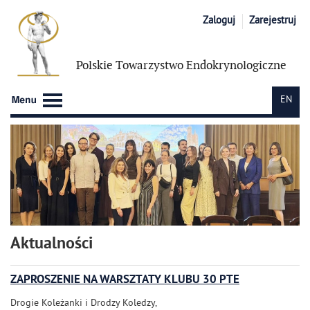
Zaloguj
Zarejestruj
Polskie Towarzystwo
Endokrynologiczne
EN
Aktualności
ZAPROSZENIE NA WARSZTATY KLUBU 30 PTE
Drogie Koleżanki i Drodzy Koledzy,