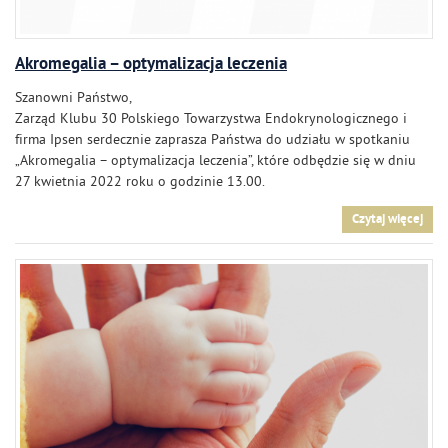
Akromegalia – optymalizacja leczenia
Szanowni Państwo,
Zarząd Klubu 30 Polskiego Towarzystwa Endokrynologicznego i
firma Ipsen serdecznie zaprasza Państwa do udziału w spotkaniu
„Akromegalia – optymalizacja leczenia”, które odbędzie się w dniu
27 kwietnia 2022 roku o godzinie 13.00.
Czytaj więcej