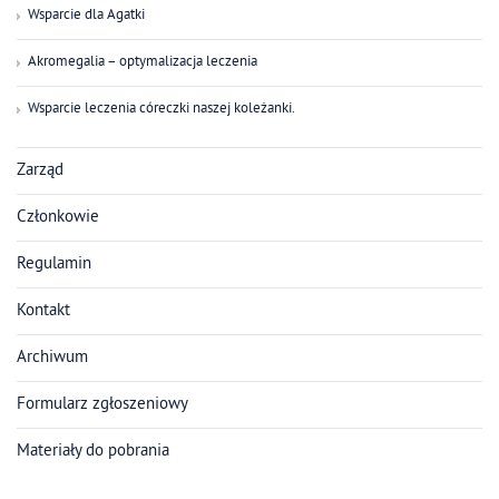
Wsparcie dla Agatki
Akromegalia – optymalizacja leczenia
Wsparcie leczenia córeczki naszej koleżanki.
Zarząd
Członkowie
Regulamin
Kontakt
Archiwum
Formularz zgłoszeniowy
Materiały do pobrania