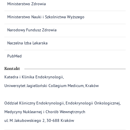
Ministerstwo Zdrowia
Ministerstwo Nauki i Szkolnictwa Wyższego
Narodowy Fundusz Zdrowia
Naczelna Izba Lekarska
PubMed
Kontakt
Katedra i Klinika Endokrynologii,
Uniwersytet Jagielloński Collegium Medicum, Kraków
Oddział Kliniczny Endokrynologii, Endokrynologii Onkologicznej,
Medycyny Nuklearnej i Chorób Wewnętrznych
ul. M. Jakubowskiego 2, 30-688 Kraków