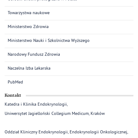
Towarzystwa naukowe
Ministerstwo Zdrowia
Ministerstwo Nauki i Szkolnictwa Wyższego
Narodowy Fundusz Zdrowia
Naczelna Izba Lekarska
PubMed
Kontakt
Katedra i Klinika Endokrynologii,
Uniwersytet Jagielloński Collegium Medicum, Kraków
Oddział Kliniczny Endokrynologii, Endokrynologii Onkologicznej,